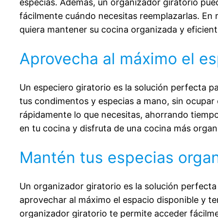
especias. Además, un organizador giratorio pue
fácilmente cuándo necesitas reemplazarlas. En r
quiera mantener su cocina organizada y eficient
Aprovecha al máximo el esp
Un especiero giratorio es la solución perfecta 
tus condimentos y especias a mano, sin ocupar 
rápidamente lo que necesitas, ahorrando tiempo
en tu cocina y disfruta de una cocina más organ
Mantén tus especias organ
Un organizador giratorio es la solución perfect
aprovechar al máximo el espacio disponible y tene
organizador giratorio te permite acceder fácilm