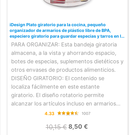
iDesign Plato giratorio para la cocina, pequeño
organizador de armarios de plástico libre de BPA,
especiero giratorio para guardar especias y tarros en la
despensa, transparente
PARA ORGANIZAR: Esta bandeja giratoria
almacena, a la vista y ahorrando espacio,
botes de especias, suplementos dietéticos y
otros envases de productos alimenticios.
DISEÑO GIRATORIO: El contenido se
localiza fácilmente en este estante
giratorio. El diseño rotatorio permite
alcanzar los artículos incluso en armarios
profundos.
4.33
1007
INGENIOSO SISTEMA: La base giratoria
10,15 €
8,50 €
lleva un rodamiento de bolas de acero que