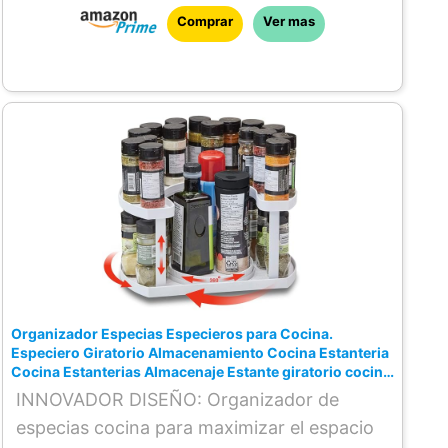
cual hace que sean resistentes, con tapa de
Comprar
Ver mas
plástico totalmente hermética.
ACCESO CÓMODO Y PRÁCTICO: Este
organizador de especias es sencillo de
utilizar y limpiar gracias a su giro 360º,
permite visualizar todos los condimentos
que puedes utilizar. Su ancha base hace que
no se caiga y sea estable.
CONTENIDO: Incluye 1 especiero de alta
calidad giratorio, 16 frascos de cristal con
tapa de plástico, cada frasco tiene su tapa
de tamiz incorporada (extraible para una
Organizador Especias Especieros para Cocina.
mayor limpieza), 32 pegatinas para incluir el
Especiero Giratorio Almacenamiento Cocina Estanteria
nombre de la especia y un bolígrafo.
Cocina Estanterias Almacenaje Estante giratorio cocina
Organizadores especia Cocinas (Blanco)
INNOVADOR DISEÑO: Organizador de
TOTAL GARANTÍA: no se preocupe, los
productos edihome disponen de garantía
especias cocina para maximizar el espacio