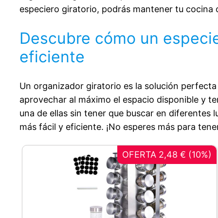
especiero giratorio, podrás mantener tu cocina
Descubre cómo un especiero
eficiente
Un organizador giratorio es la solución perfect
aprovechar al máximo el espacio disponible y ten
una de ellas sin tener que buscar en diferentes 
más fácil y eficiente. ¡No esperes más para tener
OFERTA 2,48 € (10%)