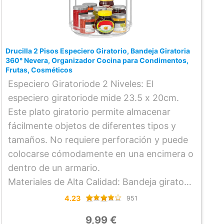
estanteria pequeña y sus baldas armario
interior
ALTURA AJUSTABLE: Organizador especias
regulable a 4 alturas:13-14-15,5-17cm.
Drucilla 2 Pisos Especiero Giratorio, Bandeja Giratoria
Manten las cosas de cocina ordenadas con
360° Nevera, Organizador Cocina para Condimentos,
Frutas, Cosméticos
estantes cocina ajustable para un mejor
Especiero Giratoriode 2 Niveles: El
almacenamiento de estantes y despensa
especiero giratoriode mide 23.5 x 20cm.
FACIL MONTAJE: El organizador armario
Este plato giratorio permite almacenar
cocina no requiere herramientas para su
fácilmente objetos de diferentes tipos y
montaje. Fácil limpieza. Materiales de alta
tamaños. No requiere perforación y puede
calidad para un perfecto almacenamiento
colocarse cómodamente en una encimera o
cocina. Práctico organizador despensa
dentro de un armario.
blanco
Materiales de Alta Calidad: Bandeja giratoria
nevera está fabricado con PET, PVC y acero
4.23
951
inoxidable de alta calidad, libre de BPA,
9,99 €
resistente, duradero, flexible y fácil de