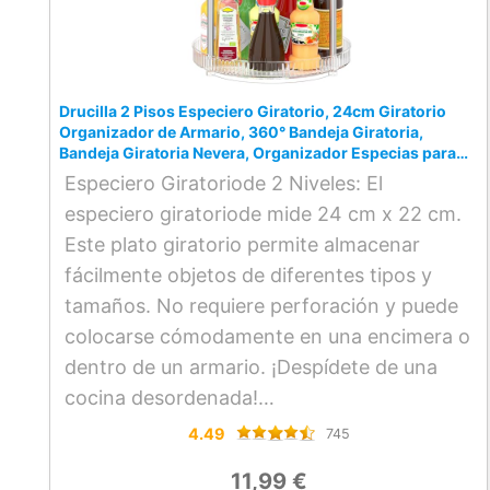
cada especia. Ideal para mantener tu cocina
siempre ordenada y tus recetas a mano. Su
ancha base hace que no se caiga y sea
estable.
Drucilla 2 Pisos Especiero Giratorio, 24cm Giratorio
CONTENIDO: Incluye 1 especiero de alta
Organizador de Armario, 360° Bandeja Giratoria,
Bandeja Giratoria Nevera, Organizador Especias para
calidad giratorio, 12 frascos de cristal con
Condimentos, Frutas, Armario
Especiero Giratoriode 2 Niveles: El
tapa de plástico, cada frasco tiene su tapa
especiero giratoriode mide 24 cm x 22 cm.
de tamiz incorporada (extraible para una
Este plato giratorio permite almacenar
mayor limpieza), 12 pegatinas para incluir el
fácilmente objetos de diferentes tipos y
nombre de la especia y un bolígrafo.
tamaños. No requiere perforación y puede
Diseño moderno y elegante: Con acabado
colocarse cómodamente en una encimera o
en plata, el organizador de especias
dentro de un armario. ¡Despídete de una
combina estilo y funcionalidad,
cocina desordenada!
adaptándose a cualquier mueble, armario o
Materiales de Alta Calidad: El bandeja
4.49
decoración de cocina.
745
giratoria nevera está fabricado con PET,
11,99 €
PVC y acero inoxidable de alta calidad, libre