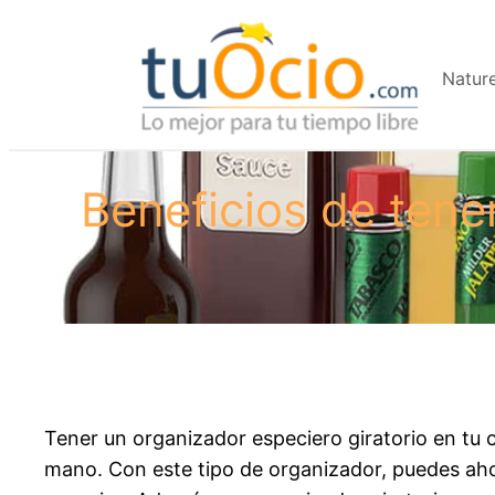
Saltar
al
Natur
contenido
Beneficios de tene
Tener un organizador especiero giratorio en tu
mano. Con este tipo de organizador, puedes ahor