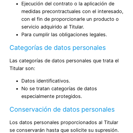
Ejecución del contrato o la aplicación de
medidas precontractuales con el interesado,
con el fin de proporcionarle un producto o
servicio adquirido al Titular.
Para cumplir las obligaciones legales.
Categorías de datos personales
Las categorías de datos personales que trata el
Titular son:
Datos identificativos.
No se tratan categorías de datos
especialmente protegidos.
Conservación de datos personales
Los datos personales proporcionados al Titular
se conservarán hasta que solicite su supresión.