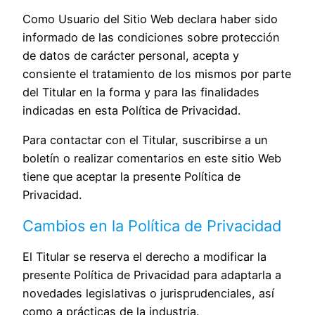
Como Usuario del Sitio Web declara haber sido
informado de las condiciones sobre protección
de datos de carácter personal, acepta y
consiente el tratamiento de los mismos por parte
del Titular en la forma y para las finalidades
indicadas en esta Política de Privacidad.
Para contactar con el Titular, suscribirse a un
boletín o realizar comentarios en este sitio Web
tiene que aceptar la presente Política de
Privacidad.
Cambios en la Política de Privacidad
El Titular se reserva el derecho a modificar la
presente Política de Privacidad para adaptarla a
novedades legislativas o jurisprudenciales, así
como a prácticas de la industria.