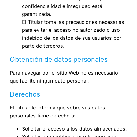
confidencialidad e integridad está
garantizada.
El Titular toma las precauciones necesarias
para evitar el acceso no autorizado o uso
indebido de los datos de sus usuarios por
parte de terceros.
Obtención de datos personales
Para navegar por el sitio Web no es necesario
que facilite ningún dato personal.
Derechos
El Titular le informa que sobre sus datos
personales tiene derecho a:
Solicitar el acceso a los datos almacenados.
Solicitar una rectificación o la supresión.