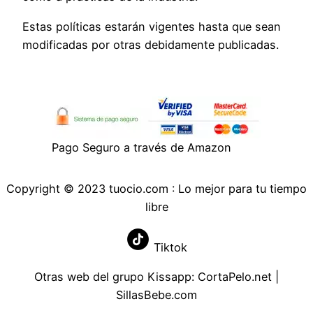
Estas políticas estarán vigentes hasta que sean
modificadas por otras debidamente publicadas.
Pago Seguro a través de Amazon
Copyright © 2023 tuocio.com : Lo mejor para tu tiempo
libre
Tiktok
Otras web del grupo Kissapp:
CortaPelo.net
|
SillasBebe.com