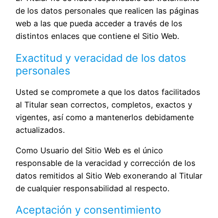
de los datos personales que realicen las páginas
web a las que pueda acceder a través de los
distintos enlaces que contiene el Sitio Web.
Exactitud y veracidad de los datos
personales
Usted se compromete a que los datos facilitados
al Titular sean correctos, completos, exactos y
vigentes, así como a mantenerlos debidamente
actualizados.
Como Usuario del Sitio Web es el único
responsable de la veracidad y corrección de los
datos remitidos al Sitio Web exonerando al Titular
de cualquier responsabilidad al respecto.
Aceptación y consentimiento