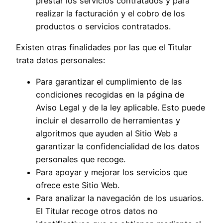
prestar los servicios contratados y para
realizar la facturación y el cobro de los
productos o servicios contratados.
Existen otras finalidades por las que el Titular
trata datos personales:
Para garantizar el cumplimiento de las
condiciones recogidas en la página de
Aviso Legal y de la ley aplicable. Esto puede
incluir el desarrollo de herramientas y
algoritmos que ayuden al Sitio Web a
garantizar la confidencialidad de los datos
personales que recoge.
Para apoyar y mejorar los servicios que
ofrece este Sitio Web.
Para analizar la navegación de los usuarios.
El Titular recoge otros datos no