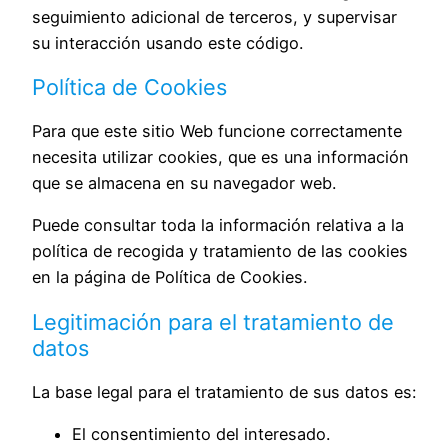
seguimiento adicional de terceros, y supervisar
su interacción usando este código.
Política de Cookies
Para que este sitio Web funcione correctamente
necesita utilizar cookies, que es una información
que se almacena en su navegador web.
Puede consultar toda la información relativa a la
política de recogida y tratamiento de las cookies
en la página de
Política de Cookies
.
Legitimación para el tratamiento de
datos
La base legal para el tratamiento de sus datos es:
El consentimiento del interesado.