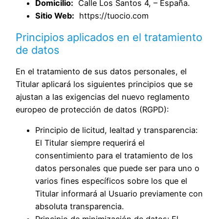
Domicilio:
Calle Los Santos 4, – España.
Sitio Web:
https://tuocio.com
Principios aplicados en el tratamiento
de datos
En el tratamiento de sus datos personales, el
Titular aplicará los siguientes principios que se
ajustan a las exigencias del nuevo reglamento
europeo de protección de datos (RGPD):
Principio de licitud, lealtad y transparencia:
El Titular siempre requerirá el
consentimiento para el tratamiento de los
datos personales que puede ser para uno o
varios fines específicos sobre los que el
Titular informará al Usuario previamente con
absoluta transparencia.