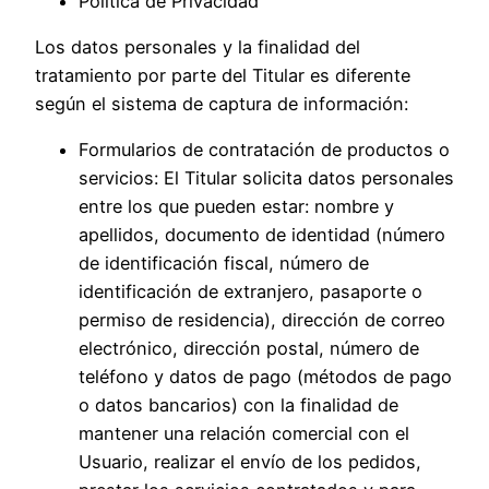
Política de Privacidad
Los datos personales y la finalidad del
tratamiento por parte del Titular es diferente
según el sistema de captura de información:
Formularios de contratación de productos o
servicios: El Titular solicita datos personales
entre los que pueden estar: nombre y
apellidos, documento de identidad (número
de identificación fiscal, número de
identificación de extranjero, pasaporte o
permiso de residencia), dirección de correo
electrónico, dirección postal, número de
teléfono y datos de pago (métodos de pago
o datos bancarios) con la finalidad de
mantener una relación comercial con el
Usuario, realizar el envío de los pedidos,