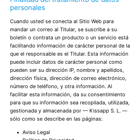
personales
Cuando usted se conecta al Sitio Web para
mandar un correo al Titular, se suscribe a su
boletín o contrata un producto o un servicio está
facilitando información de carácter personal de la
que el responsable es el Titular. Esta información
puede incluir datos de carácter personal como
pueden ser su dirección IP, nombre y apellidos,
dirección física, dirección de correo electrónico,
número de teléfono, y otra información. Al
facilitar esta información, da su consentimiento
para que su información sea recopilada, utilizada,
gestionada y almacenada por — Kissapp S. L. —
sólo como se describe en las páginas:
Aviso Legal