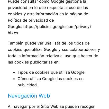
Puede consultar como Google gestiona la
privacidad en lo que respecta al uso de las
cookies y otra información en la página de
Política de privacidad de
Google:
https://policies.google.com/privacy?
hl=es
También puede ver una lista de los tipos de
cookies que utiliza Google y sus colaboradores y
toda la información relativa al uso que hacen de
las cookies publicitarias en:
Tipos de cookies que utiliza Google
Cómo utiliza Google las cookies en
publicidad
.
Navegación Web
Al navegar por el Sitio Web se pueden recoger