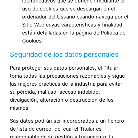
identificativos que se obtienen mediante el
uso de cookies que se descargan en el
ordenador del Usuario cuando navega por el
Sitio Web cuyas características y finalidad
están detalladas en la página de
Política de
Cookies
.
Seguridad de los datos personales
Para proteger sus datos personales, el Titular
toma todas las precauciones razonables y sigue
las mejores prácticas de la industria para evitar
su pérdida, mal uso, acceso indebido,
divulgación, alteración o destrucción de los
mismos.
Sus datos podrán ser incorporados a un fichero
de lista de correo, del cual el Titular es
responsable de su gestión y tratamiento. La