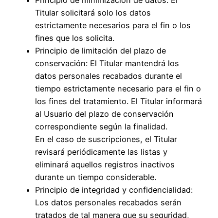
Principio de minimización de datos: El
Titular solicitará solo los datos
estrictamente necesarios para el fin o los
fines que los solicita.
Principio de limitación del plazo de
conservación: El Titular mantendrá los
datos personales recabados durante el
tiempo estrictamente necesario para el fin o
los fines del tratamiento. El Titular informará
al Usuario del plazo de conservación
correspondiente según la finalidad.
En el caso de suscripciones, el Titular
revisará periódicamente las listas y
eliminará aquellos registros inactivos
durante un tiempo considerable.
Principio de integridad y confidencialidad:
Los datos personales recabados serán
tratados de tal manera que su seguridad,