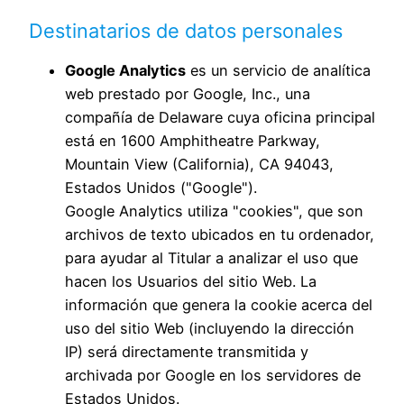
Destinatarios de datos personales
Google Analytics
es un servicio de analítica
web prestado por Google, Inc., una
compañía de Delaware cuya oficina principal
está en 1600 Amphitheatre Parkway,
Mountain View (California), CA 94043,
Estados Unidos ("Google").
Google Analytics utiliza "cookies", que son
archivos de texto ubicados en tu ordenador,
para ayudar al Titular a analizar el uso que
hacen los Usuarios del sitio Web. La
información que genera la cookie acerca del
uso del sitio Web (incluyendo la dirección
IP) será directamente transmitida y
archivada por Google en los servidores de
Estados Unidos.