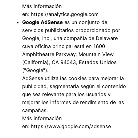
Más información
en:
https://analytics.google.com
Google AdSense
es un conjunto de
servicios publicitarios proporcionado por
Google, Inc., una compañía de Delaware
cuya oficina principal está en 1600
Amphitheatre Parkway, Mountain View
(California), CA 94043, Estados Unidos
("Google").
AdSense utiliza las cookies para mejorar la
publicidad, segmentarla según el contenido
que sea relevante para los usuarios y
mejorar los informes de rendimiento de las
campañas.
Más información
en:
https://www.google.com/adsense