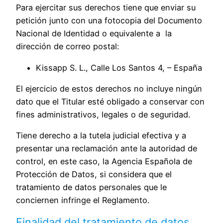
Para ejercitar sus derechos tiene que enviar su
petición junto con una fotocopia del Documento
Nacional de Identidad o equivalente a la
dirección de correo postal:
Kissapp S. L., Calle Los Santos 4, – España
El ejercicio de estos derechos no incluye ningún
dato que el Titular esté obligado a conservar con
fines administrativos, legales o de seguridad.
Tiene derecho a la tutela judicial efectiva y a
presentar una reclamación ante la autoridad de
control, en este caso, la Agencia Española de
Protección de Datos, si considera que el
tratamiento de datos personales que le
conciernen infringe el Reglamento.
Finalidad del tratamiento de datos