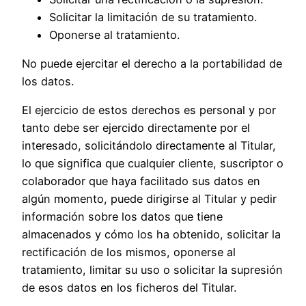
Solicitar la limitación de su tratamiento.
Oponerse al tratamiento.
No puede ejercitar el derecho a la portabilidad de
los datos.
El ejercicio de estos derechos es personal y por
tanto debe ser ejercido directamente por el
interesado, solicitándolo directamente al Titular,
lo que significa que cualquier cliente, suscriptor o
colaborador que haya facilitado sus datos en
algún momento, puede dirigirse al Titular y pedir
información sobre los datos que tiene
almacenados y cómo los ha obtenido, solicitar la
rectificación de los mismos, oponerse al
tratamiento, limitar su uso o solicitar la supresión
de esos datos en los ficheros del Titular.