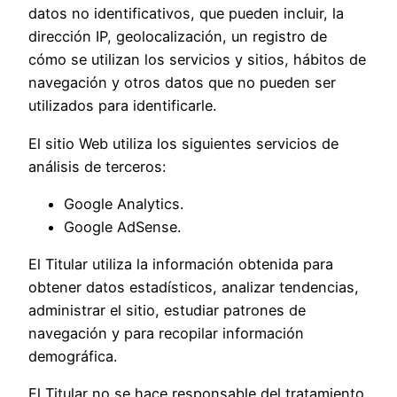
datos no identificativos, que pueden incluir, la
dirección IP, geolocalización, un registro de
cómo se utilizan los servicios y sitios, hábitos de
navegación y otros datos que no pueden ser
utilizados para identificarle.
El sitio Web utiliza los siguientes servicios de
análisis de terceros:
Google Analytics.
Google AdSense.
El Titular utiliza la información obtenida para
obtener datos estadísticos, analizar tendencias,
administrar el sitio, estudiar patrones de
navegación y para recopilar información
demográfica.
El Titular no se hace responsable del tratamiento