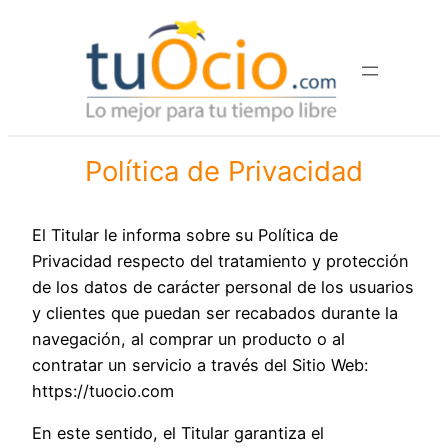
Saltar
al
contenido
Política de Privacidad
El Titular le informa sobre su Política de
Privacidad respecto del tratamiento y protección
de los datos de carácter personal de los usuarios
y clientes que puedan ser recabados durante la
navegación, al comprar un producto o al
contratar un servicio a través del Sitio Web:
https://tuocio.com
En este sentido, el Titular garantiza el