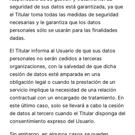
seguridad de sus datos está garantizada, ya que
el Titular toma todas las medidas de seguridad
necesarias y le garantiza que los datos
personales sólo se usarán para las finalidades
dadas.
El Titular informa al Usuario de que sus datos
personales no serán cedidos a terceras
organizaciones, con la salvedad de que dicha
cesión de datos esté amparada en una
obligación legal o cuando la prestación de un
servicio implique la necesidad de una relación
contractual con un encargado de tratamiento. En
este último caso, solo se llevará a cabo la cesión
de datos al tercero cuando el Titular disponga del
consentimiento expreso del Usuario.
Sin embargo, en algunos casos se pueden