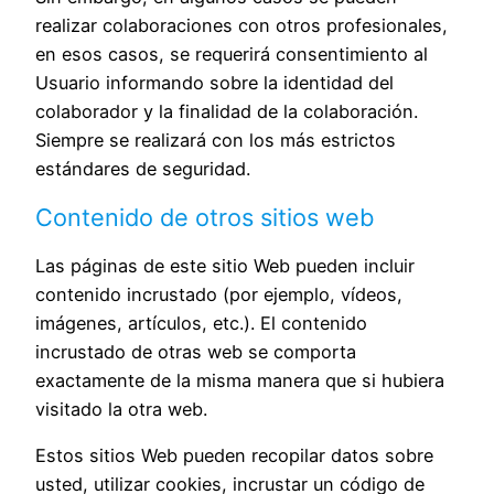
realizar colaboraciones con otros profesionales,
en esos casos, se requerirá consentimiento al
Usuario informando sobre la identidad del
colaborador y la finalidad de la colaboración.
Siempre se realizará con los más estrictos
estándares de seguridad.
Contenido de otros sitios web
Las páginas de este sitio Web pueden incluir
contenido incrustado (por ejemplo, vídeos,
imágenes, artículos, etc.). El contenido
incrustado de otras web se comporta
exactamente de la misma manera que si hubiera
visitado la otra web.
Estos sitios Web pueden recopilar datos sobre
usted, utilizar cookies, incrustar un código de