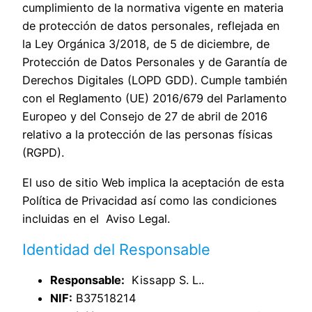
cumplimiento de la normativa vigente en materia
de protección de datos personales, reflejada en
la Ley Orgánica 3/2018, de 5 de diciembre, de
Protección de Datos Personales y de Garantía de
Derechos Digitales (LOPD GDD). Cumple también
con el Reglamento (UE) 2016/679 del Parlamento
Europeo y del Consejo de 27 de abril de 2016
relativo a la protección de las personas físicas
(RGPD).
El uso de sitio Web implica la aceptación de esta
Política de Privacidad así como las condiciones
incluidas en el
Aviso Legal
.
Identidad del Responsable
Responsable:
Kissapp S. L..
NIF:
B37518214