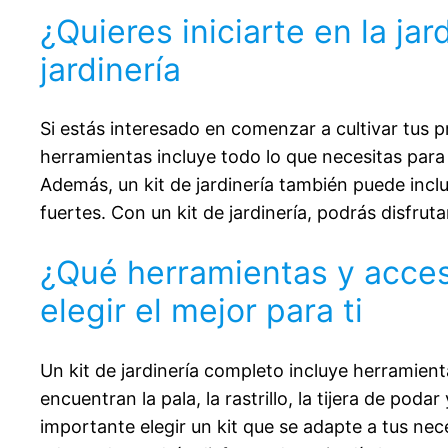
¿Quieres iniciarte en la ja
jardinería
Si estás interesado en comenzar a cultivar tus p
herramientas incluye todo lo que necesitas para
Además, un kit de jardinería también puede inclu
fuertes. Con un kit de jardinería, podrás disfrut
¿Qué herramientas y acceso
elegir el mejor para ti
Un kit de jardinería completo incluye herramien
encuentran la pala, la rastrillo, la tijera de pod
importante elegir un kit que se adapte a tus nec