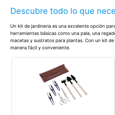
Descubre todo lo que neces
Un kit de jardineria es una excelente opción par
herramientas básicas como una pala, una regadera
macetas y sustratos para plantas. Con un kit de 
manera fácil y conveniente.