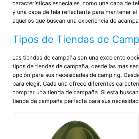
características especiales, como una capa de te
y una capa de tela reflectante para mantener el
aquellos que buscan una experiencia de acampa
Tipos de Tiendas de Campa
Las tiendas de campaña son una excelente opción
tipos de tiendas de campaña, desde las más senci
opción para sus necesidades de camping. Desde 
para elegir. Cada una ofrece diferentes caracte
comprar una tienda de campaña. Si está buscando
tienda de campaña perfecta para sus necesidad