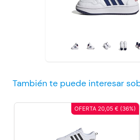
También te puede interesar sob
OFERTA 20,05 € (36%)