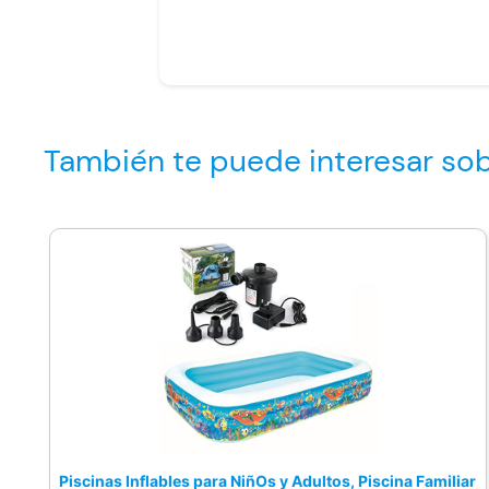
También te puede interesar so
Piscinas Inflables para NiñOs y Adultos, Piscina Familiar