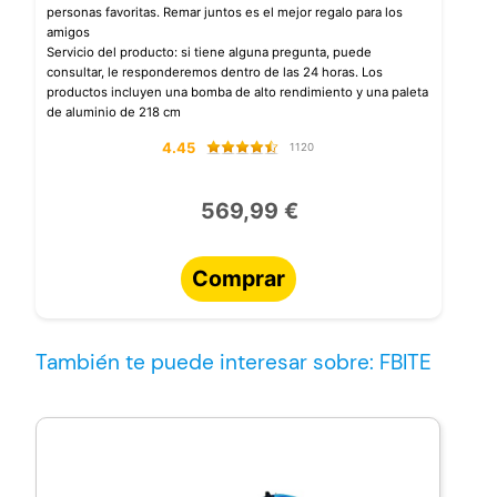
personas favoritas. Remar juntos es el mejor regalo para los
amigos
Servicio del producto: si tiene alguna pregunta, puede
consultar, le responderemos dentro de las 24 horas. Los
productos incluyen una bomba de alto rendimiento y una paleta
de aluminio de 218 cm
4.45
1120
569,99 €
Comprar
También te puede interesar sobre: FBITE