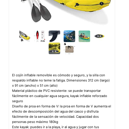
El cojín inflable removible es cómodo y seguro, y la silla con
respaldo inflable no teme la fatiga. Dimensiones 312 cm (largo)
x 91 cm (ancho) x 51 cm (alto)
Material plástico de PVC resistente: se puede transportar
fácilmente en cualquier agua segura, kayak inflable reforzado
seguro
Diseño de proa en forma de V: la proa en forma de V aumenta el
efecto de descomposición del agua del casco y disfruta
fácilmente de la sensación de velocidad. Capacidad dos
personas peso máximo 180kg
Este kayak: puedes ir a la playa, ir al agua y jugar con tus