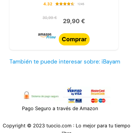
4.32
1245
30,99 €
29,90 €
Comprar
También te puede interesar sobre: iBayam
Pago Seguro a través de Amazon
Copyright © 2023 tuocio.com : Lo mejor para tu tiempo