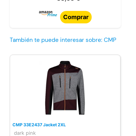
Comprar
También te puede interesar sobre: CMP
CMP 33E2437 Jacket 2XL
dark pink