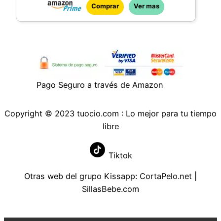
Comprar
Ver mas
Pago Seguro a través de Amazon
Copyright © 2023 tuocio.com : Lo mejor para tu tiempo
libre
Tiktok
Otras web del grupo Kissapp:
CortaPelo.net
|
SillasBebe.com