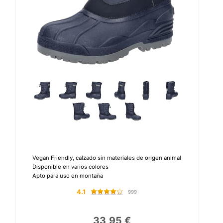
Vegan Friendly, calzado sin materiales de origen animal
Disponible en varios colores
Apto para uso en montaña
4.1
999
33,95 €