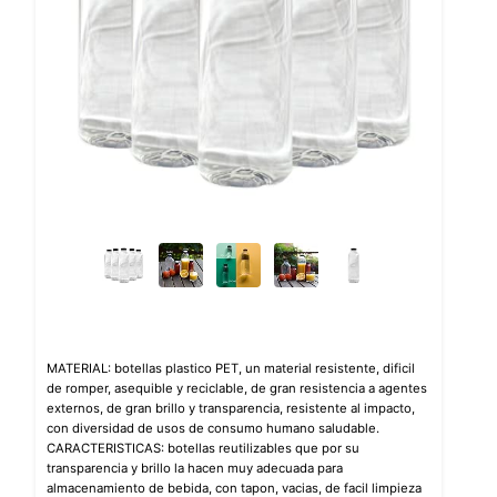
MATERIAL: botellas plastico PET, un material resistente, dificil
de romper, asequible y reciclable, de gran resistencia a agentes
externos, de gran brillo y transparencia, resistente al impacto,
con diversidad de usos de consumo humano saludable.
CARACTERISTICAS: botellas reutilizables que por su
transparencia y brillo la hacen muy adecuada para
almacenamiento de bebida, con tapon, vacias, de facil limpieza