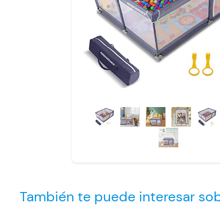
También te puede interesar s