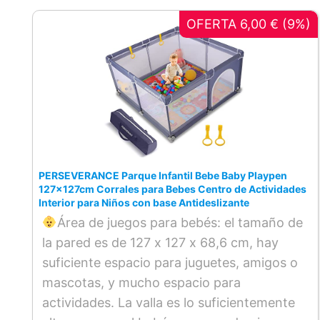
OFERTA 6,00 € (9%)
PERSEVERANCE Parque Infantil Bebe Baby Playpen
127x127cm Corrales para Bebes Centro de Actividades
Interior para Niños con base Antideslizante
Área de juegos para bebés: el tamaño de
la pared es de 127 x 127 x 68,6 cm, hay
suficiente espacio para juguetes, amigos o
mascotas, y mucho espacio para
actividades. La valla es lo suficientemente