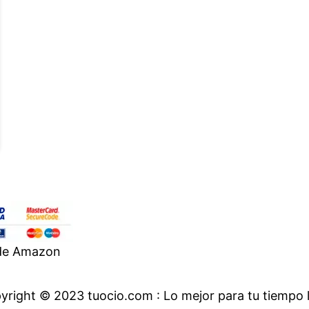
 de Amazon
yright © 2023 tuocio.com : Lo mejor para tu tiempo l