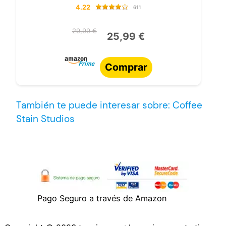
4.22
611
29,99 €
25,99 €
Comprar
También te puede interesar sobre: Coffee
Stain Studios
Pago Seguro a través de Amazon