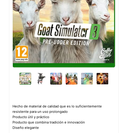
Hecho de material de calidad que es lo suficientemente
resistente para un uso prolongado
Producto útil y práctico
Producto que combina tradición e innovación
Diseño elegante