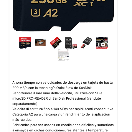
Ahorra tiempo con velocidades de descarga en tarjeta de hasta
200 MB/s con la tecnología QuickFlow de SanDisk
Per ottenere il massimo della velocità, utilizzala con SD e
microSD PRO-READER di SanDisk Professional (vendute
separatamente)
Velocità di scrittura fino a 140 MB/s per rapidi scatti consecutive
Categoría A2 para una carga y un rendimiento de la aplicación
más rápidos
Fabricadas para ser usadas en condiciones difíciles y sometidas
a ensayos en dichas condiciones; resistentes a temperatura,