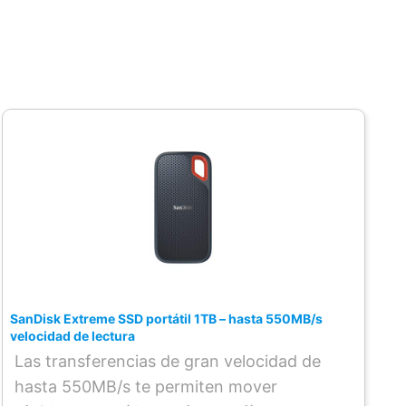
SanDisk Extreme SSD portátil 1TB – hasta 550MB/s
velocidad de lectura
Las transferencias de gran velocidad de
hasta 550MB/s te permiten mover