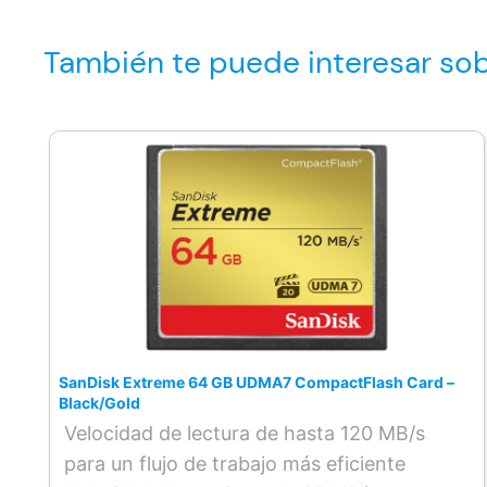
También te puede interesar sob
SanDisk Extreme 64 GB UDMA7 CompactFlash Card –
Black/Gold
Velocidad de lectura de hasta 120 MB/s
para un flujo de trabajo más eficiente