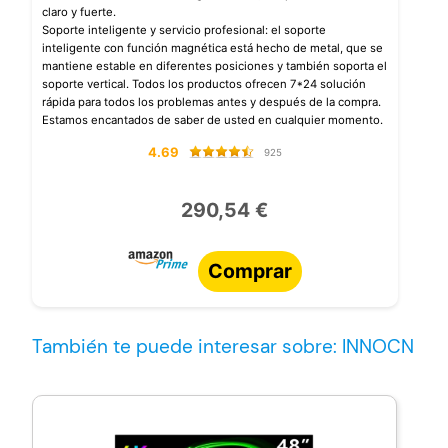
claro y fuerte.
Soporte inteligente y servicio profesional: el soporte
inteligente con función magnética está hecho de metal, que se
mantiene estable en diferentes posiciones y también soporta el
soporte vertical. Todos los productos ofrecen 7*24 solución
rápida para todos los problemas antes y después de la compra.
Estamos encantados de saber de usted en cualquier momento.
4.69
925
290,54 €
Comprar
También te puede interesar sobre: INNOCN