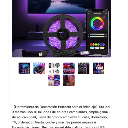
【Herramienta de Decoración Perfecta para el Bricolaje】tira led
3 metros Con 16 millones de colores cambiantes, amplia gama
de aplicabilidad, Llena de color y ambiente tu casa, dormitorio,
TV, ordenador, fiesta, coche y más. Se puede organizar
libremente. Ligero, flexible, recortable y alimentado por USB