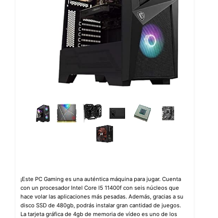
¡Este PC Gaming es una auténtica máquina para jugar. Cuenta
con un procesador Intel Core I5 11400f con seis núcleos que
hace volar las aplicaciones más pesadas. Además, gracias a su
disco SSD de 480gb, podrás instalar gran cantidad de juegos.
La tarjeta gráfica de 4gb de memoria de vídeo es uno de los