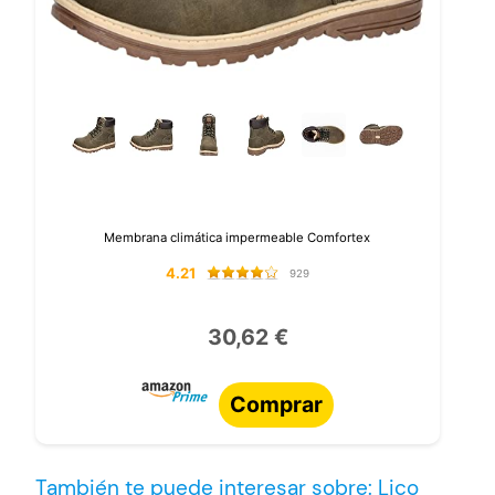
Membrana climática impermeable Comfortex
4.21
929
30,62 €
Comprar
También te puede interesar sobre: Lico