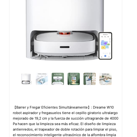
【Barrer y Fregar Eficientes Simultáneamente】: Dreame W10
robot aspirador y fregasuelos tiene el cepillo giratorio ultralargo
mejorado de 19,2 cm y la fuerza de succión ultragrande de 4000
Pa hacen que la limpieza sea más eficaz. El diseño de limpieza
antienredos, el trapeador de doble rotación para limpiar el piso,
el reconocimiento inteligente ultrasónico de la alfombra limpia