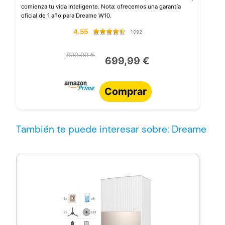
comienza tu vida inteligente. Nota: ofrecemos una garantía
oficial de 1 año para Dreame W10.
4.55
1092
899,99 €
699,99 €
Comprar
También te puede interesar sobre: Dreame