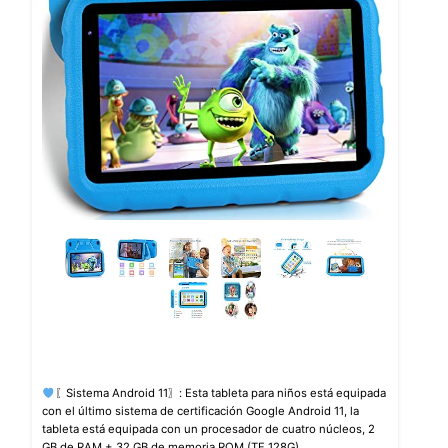
〖Sistema Android 11〗: Esta tableta para niños está equipada
con el último sistema de certificación Google Android 11, la
tableta está equipada con un procesador de cuatro núcleos, 2
GB de RAM + 32 GB de memoria ROM (TF 128G),