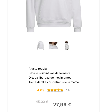
Ajuste regular
Detalles distintivos de la marca
Ortega liberdad de movimentos
Tiene detalles distintivos de la marca
4.69
634
45,00 €
27,99 €