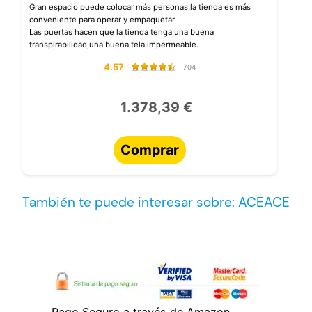
Gran espacio puede colocar más personas,la tienda es más
conveniente para operar y empaquetar
Las puertas hacen que la tienda tenga una buena
transpirabilidad,una buena tela impermeable.
4.57
704
1.378,39 €
Comprar
También te puede interesar sobre: ACEACE
Pago Seguro a través de Amazon