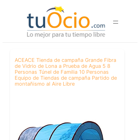
Saltar
al
contenido
ACEACE Tienda de campaña Grande Fibra
de Vidrio de Lona a Prueba de Agua 5 8
Personas Túnel de Familia 10 Personas
Equipo de Tiendas de campaña Partido de
montañismo al Aire Libre