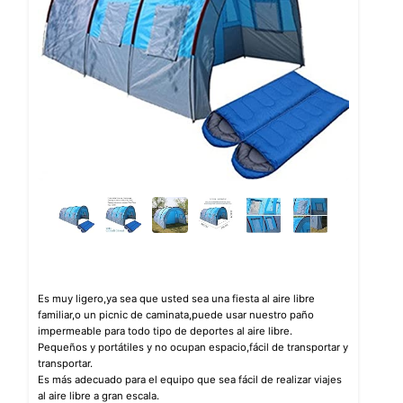
Es muy ligero,ya sea que usted sea una fiesta al aire libre
familiar,o un picnic de caminata,puede usar nuestro paño
impermeable para todo tipo de deportes al aire libre.
Pequeños y portátiles y no ocupan espacio,fácil de transportar y
transportar.
Es más adecuado para el equipo que sea fácil de realizar viajes
al aire libre a gran escala.