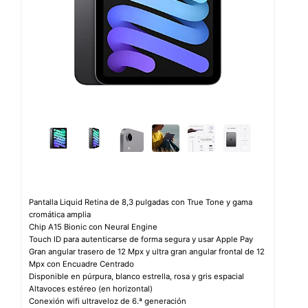
Pantalla Liquid Retina de 8,3 pulgadas con True Tone y gama
cromática amplia
Chip A15 Bionic con Neural Engine
Touch ID para autenticarse de forma segura y usar Apple Pay
Gran angular trasero de 12 Mpx y ultra gran angular frontal de 12
Mpx con Encuadre Centrado
Disponible en púrpura, blanco estrella, rosa y gris espacial
Altavoces estéreo (en horizontal)
Conexión wifi ultraveloz de 6.ª generación