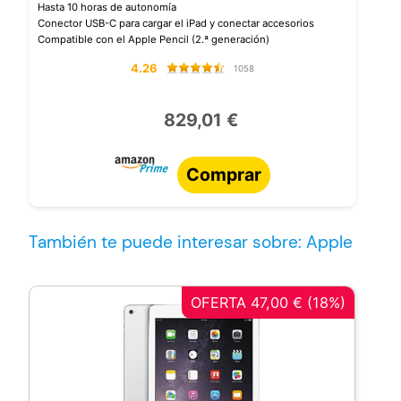
Hasta 10 horas de autonomía
Conector USB-C para cargar el iPad y conectar accesorios
Compatible con el Apple Pencil (2.ª generación)
4.26
1058
829,01 €
Comprar
También te puede interesar sobre: Apple
OFERTA 47,00 € (18%)