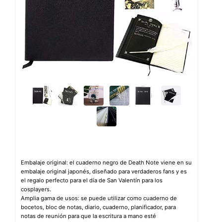
Embalaje original: el cuaderno negro de Death Note viene en su
embalaje original japonés, diseñado para verdaderos fans y es
el regalo perfecto para el día de San Valentín para los
cosplayers.
Amplia gama de usos: se puede utilizar como cuaderno de
bocetos, bloc de notas, diario, cuaderno, planificador, para
notas de reunión para que la escritura a mano esté