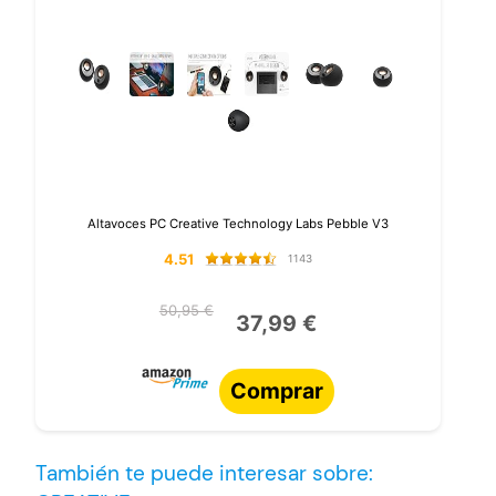
Altavoces PC Creative Technology Labs Pebble V3
4.51
1143
50,95 €
37,99 €
Comprar
También te puede interesar sobre: