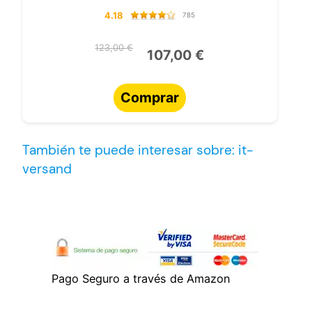
4.18
785
123,00 €
107,00 €
Comprar
También te puede interesar sobre: it-
versand
Pago Seguro a través de Amazon