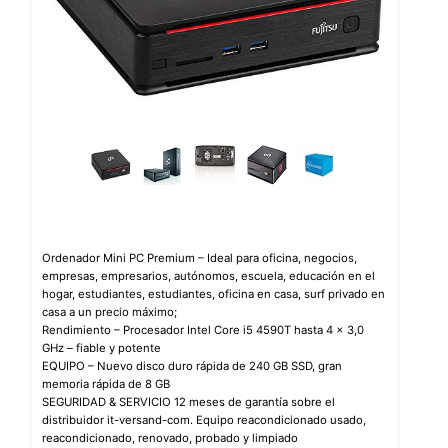
Ordenador Mini PC Premium – Ideal para oficina, negocios,
empresas, empresarios, autónomos, escuela, educación en el
hogar, estudiantes, estudiantes, oficina en casa, surf privado en
casa a un precio máximo;
Rendimiento – Procesador Intel Core i5 4590T hasta 4 x 3,0
GHz – fiable y potente
EQUIPO – Nuevo disco duro rápida de 240 GB SSD, gran
memoria rápida de 8 GB
SEGURIDAD & SERVICIO 12 meses de garantía sobre el
distribuidor it-versand-com. Equipo reacondicionado usado,
reacondicionado, renovado, probado y limpiado