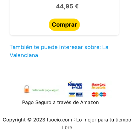
44,95 €
Comprar
También te puede interesar sobre: La
Valenciana
Pago Seguro a través de Amazon
Copyright © 2023 tuocio.com : Lo mejor para tu tiempo
libre