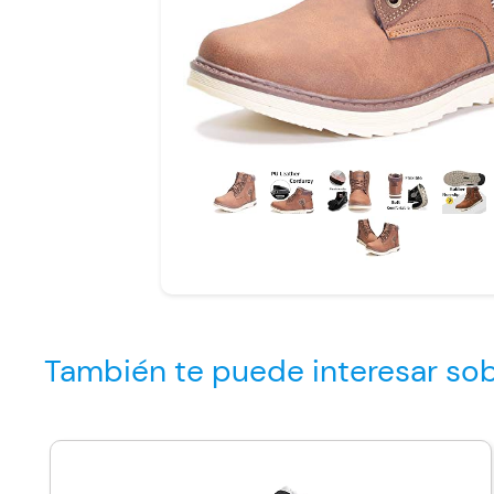
También te puede interesar so