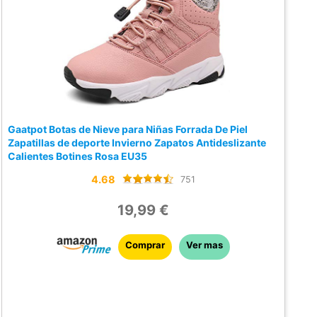
Gaatpot Botas de Nieve para Niñas Forrada De Piel
Zapatillas de deporte Invierno Zapatos Antideslizante
Calientes Botines Rosa EU35
4.68
751
19,99 €
Comprar
Ver mas