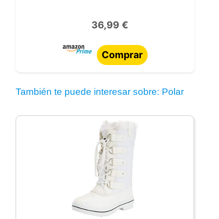
36,99 €
Comprar
También te puede interesar sobre: Polar