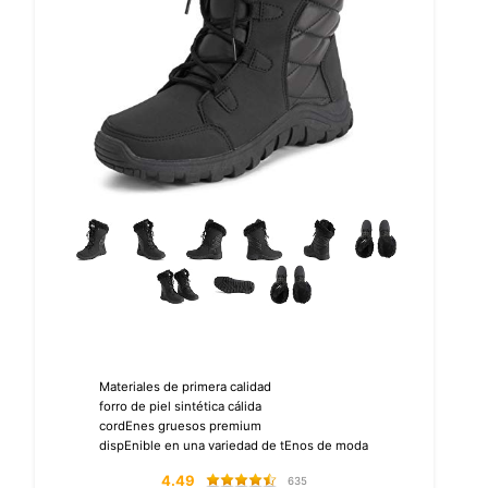
Materiales de primera calidad
forro de piel sintética cálida
cordEnes gruesos premium
dispEnible en una variedad de tEnos de moda
4.49
635