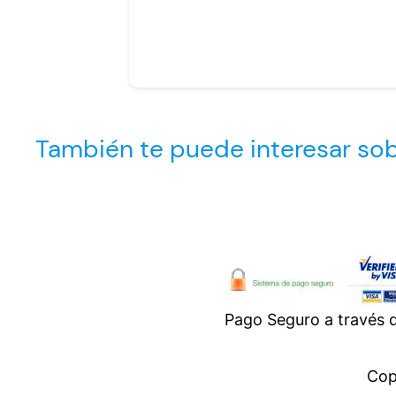
También te puede interesar so
Pago Seguro a través
Cop