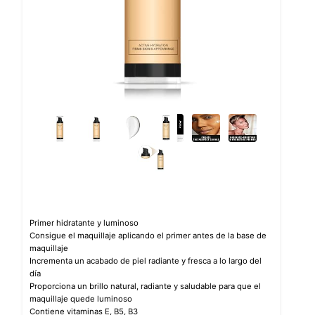
Primer hidratante y luminoso
Consigue el maquillaje aplicando el primer antes de la base de
maquillaje
Incrementa un acabado de piel radiante y fresca a lo largo del
día
Proporciona un brillo natural, radiante y saludable para que el
maquillaje quede luminoso
Contiene vitaminas E, B5, B3