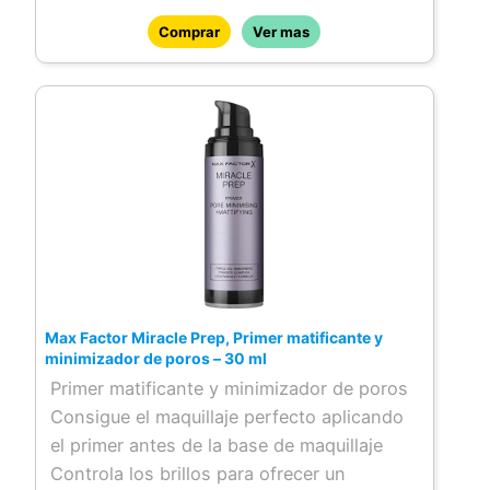
Comprar
Ver mas
Max Factor Miracle Prep, Primer matificante y
minimizador de poros – 30 ml
Primer matificante y minimizador de poros
Consigue el maquillaje perfecto aplicando
el primer antes de la base de maquillaje
Controla los brillos para ofrecer un