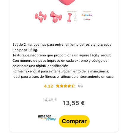
Set de 2 mancuernas para entrenamiento de resistencia; cada
una pesa 1,5 kg.
Textura de neopreno que proporciona un agarre fácil y seguro
Con número de peso impreso en cada extremo y código de
color para una rápida identificación.
Forma hexagonal para evitar el rodamiento de la mancuerna.
Ideal para clases de fitness o rutinas de entrenamiento en casa.
4.32
687
14,48 €
13,55 €
Comprar