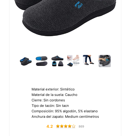
Material exterior: Sintético
Material de la suela: Caucho
Cierre: Sin cordones
Tipo de tacón: Sin tacn
Composición: 95% algodón, 5% elastano
Anchura del zapato: Medium centímetros
4.2
869