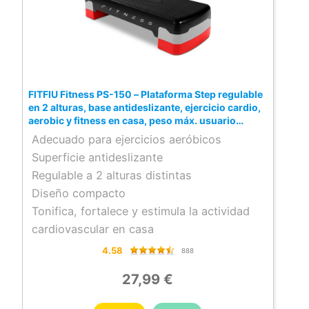
FITFIU Fitness PS-150 – Plataforma Step regulable
en 2 alturas, base antideslizante, ejercicio cardio,
aerobic y fitness en casa, peso máx. usuario
120kg
Adecuado para ejercicios aeróbicos
Superficie antideslizante
Regulable a 2 alturas distintas
Diseño compacto
Tonifica, fortalece y estimula la actividad
cardiovascular en casa
4.58
888
27,99 €