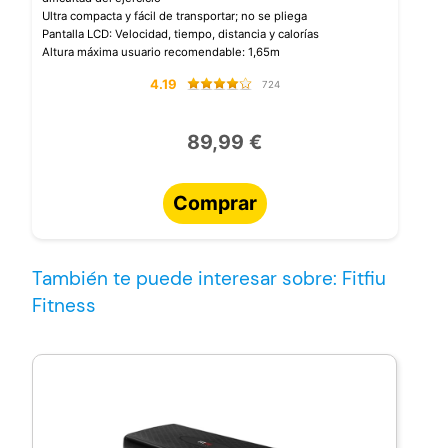
Ultra compacta y fácil de transportar; no se pliega
Pantalla LCD: Velocidad, tiempo, distancia y calorías
Altura máxima usuario recomendable: 1,65m
4.19
724
89,99 €
Comprar
También te puede interesar sobre: Fitfiu
Fitness