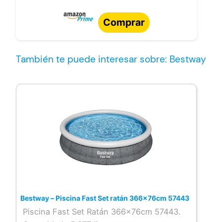
Comprar
También te puede interesar sobre: Bestway
Bestway – Piscina Fast Set ratán 366x76cm 57443
Piscina Fast Set Ratán 366x76cm 57443.