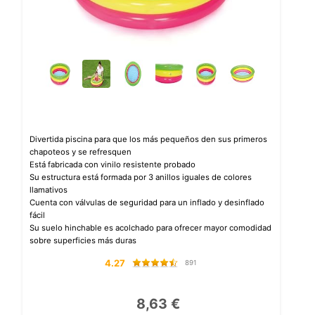
Divertida piscina para que los más pequeños den sus primeros
chapoteos y se refresquen
Está fabricada con vinilo resistente probado
Su estructura está formada por 3 anillos iguales de colores
llamativos
Cuenta con válvulas de seguridad para un inflado y desinflado
fácil
Su suelo hinchable es acolchado para ofrecer mayor comodidad
sobre superficies más duras
4.27
891
8,63 €