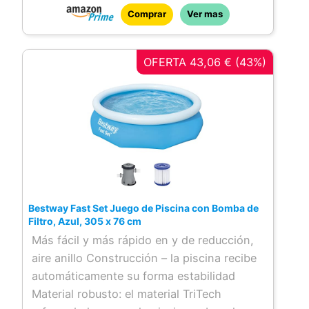
adaptadores de válvula
Comprar
Ver mas
OFERTA 43,06 € (43%)
Bestway Fast Set Juego de Piscina con Bomba de
Filtro, Azul, 305 x 76 cm
Más fácil y más rápido en y de reducción,
aire anillo Construcción – la piscina recibe
automáticamente su forma estabilidad
Material robusto: el material TriTech