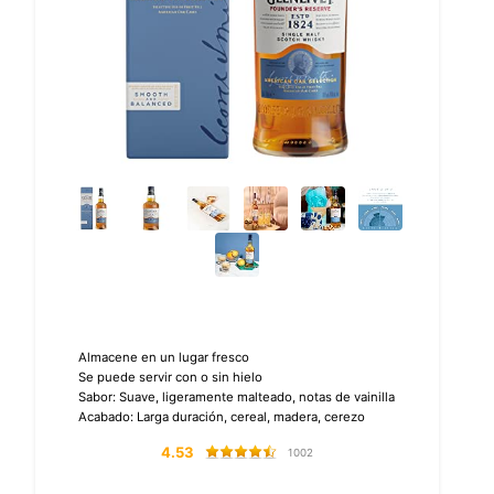
‎Almacene en un lugar fresco
Se puede servir con o sin hielo
Sabor: Suave, ligeramente malteado, notas de vainilla
Acabado: Larga duración, cereal, madera, cerezo
4.53
1002