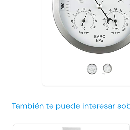
También te puede interesar so