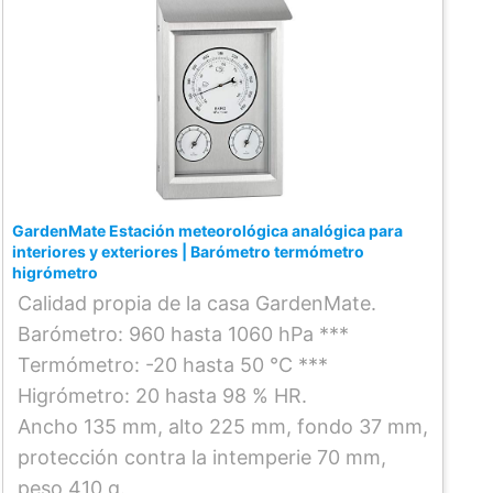
GardenMate Estación meteorológica analógica para
interiores y exteriores | Barómetro termómetro
higrómetro
Calidad propia de la casa GardenMate.
Barómetro: 960 hasta 1060 hPa ***
Termómetro: -20 hasta 50 °C ***
Higrómetro: 20 hasta 98 % HR.
Ancho 135 mm, alto 225 mm, fondo 37 mm,
protección contra la intemperie 70 mm,
peso 410 g.