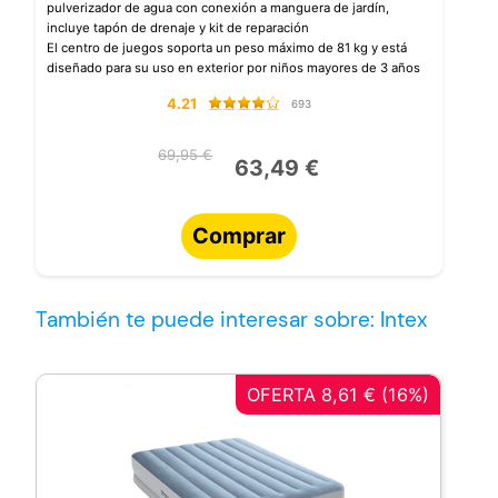
pulverizador de agua con conexión a manguera de jardín,
incluye tapón de drenaje y kit de reparación
El centro de juegos soporta un peso máximo de 81 kg y está
diseñado para su uso en exterior por niños mayores de 3 años
4.21
693
69,95 €
63,49 €
Comprar
También te puede interesar sobre: Intex
OFERTA 8,61 € (16%)