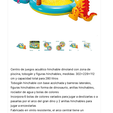
Centro de juegos acuático hinchable dinoland con zona de
piscina, tobogán y figuras hinchables, medidas: 302x229x112
cm y capacidad total para 280 litros
Tobogán hinchable con base acolchada y barreras laterales,
figuras hinchables en forma de dinosaurio, anillas hinchables,
rociador de agua y bolas de colores
Incorpora 6 bolas de colores variados para jugar a deslizarlas o a
pasarlas por el arco del gran dino y 2 anillas hinchables para
jugar a encestarlas
Fabricado en vinilo resistente, el arco central tiene un