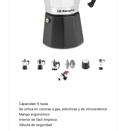
Capacidad: 6 tazas
Se utiliza en cocinas a gas, eléctricas y de vitrocerámica
Mango ergonómico
Interior de fácil limpieza
Válvula de seguridad