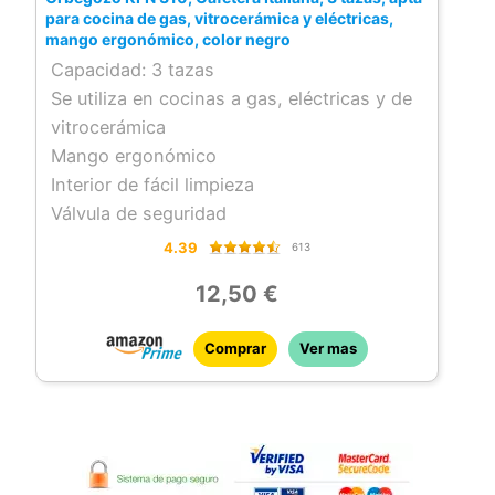
para cocina de gas, vitrocerámica y eléctricas,
mango ergonómico, color negro
Capacidad: 3 tazas
Se utiliza en cocinas a gas, eléctricas y de
vitrocerámica
Mango ergonómico
Interior de fácil limpieza
Válvula de seguridad
4.39
613
12,50 €
Comprar
Ver mas