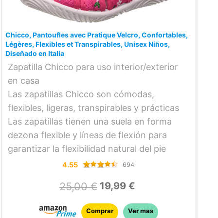
Chicco, Pantoufles avec Pratique Velcro, Confortables,
Légères, Flexibles et Transpirables, Unisex Niños,
Diseñado en Italia
Zapatilla Chicco para uso interior/exterior
en casa
Las zapatillas Chicco son cómodas,
flexibles, ligeras, transpirables y prácticas
Las zapatillas tienen una suela en forma
dezona flexible y líneas de flexión para
garantizar la flexibilidad natural del pie
4.55
694
25,00 €
19,99 €
Comprar
Ver mas