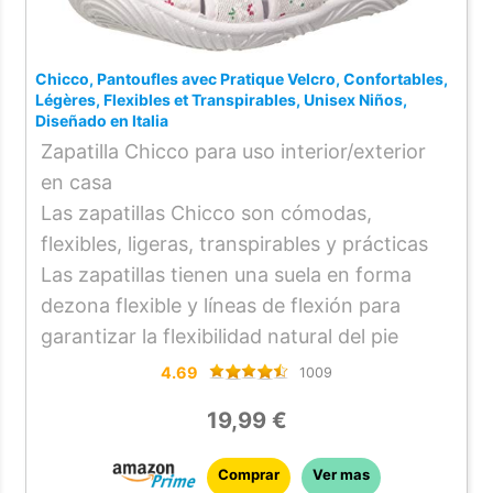
Chicco, Pantoufles avec Pratique Velcro, Confortables,
Légères, Flexibles et Transpirables, Unisex Niños,
Diseñado en Italia
Zapatilla Chicco para uso interior/exterior
en casa
Las zapatillas Chicco son cómodas,
flexibles, ligeras, transpirables y prácticas
Las zapatillas tienen una suela en forma
dezona flexible y líneas de flexión para
garantizar la flexibilidad natural del pie
4.69
1009
19,99 €
Comprar
Ver mas