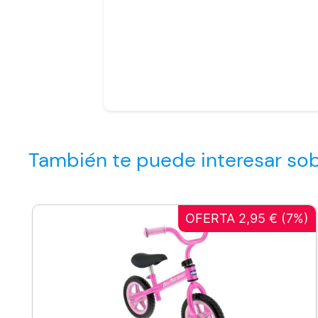
También te puede interesar sob
OFERTA 2,95 € (7%)