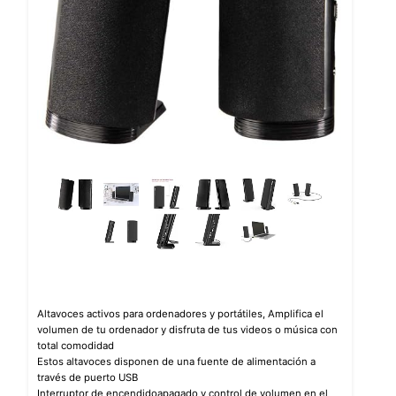
Altavoces activos para ordenadores y portátiles, Amplifica el
volumen de tu ordenador y disfruta de tus videos o música con
total comodidad
Estos altavoces disponen de una fuente de alimentación a
través de puerto USB
Interruptor de encendidoapagado y control de volumen en el