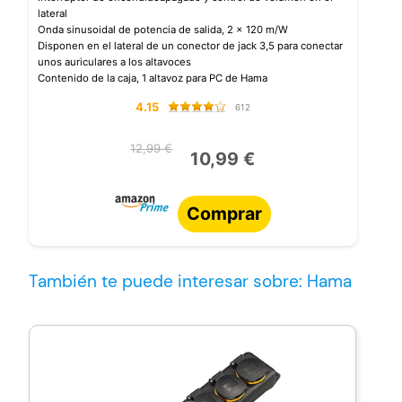
lateral
Onda sinusoidal de potencia de salida, 2 x 120 m/W
Disponen en el lateral de un conector de jack 3,5 para conectar
unos auriculares a los altavoces
Contenido de la caja, 1 altavoz para PC de Hama
4.15
612
12,99 €
10,99 €
Comprar
También te puede interesar sobre: Hama