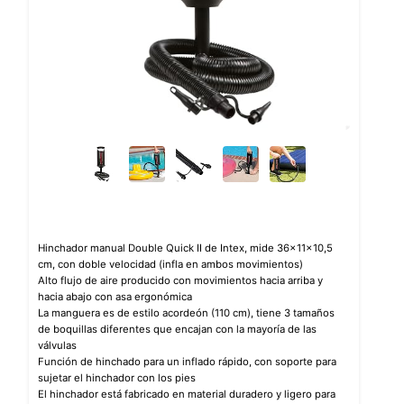
Hinchador manual Double Quick II de Intex, mide 36x11x10,5
cm, con doble velocidad (infla en ambos movimientos)
Alto flujo de aire producido con movimientos hacia arriba y
hacia abajo con asa ergonómica
La manguera es de estilo acordeón (110 cm), tiene 3 tamaños
de boquillas diferentes que encajan con la mayoría de las
válvulas
Función de hinchado para un inflado rápido, con soporte para
sujetar el hinchador con los pies
El hinchador está fabricado en material duradero y ligero para