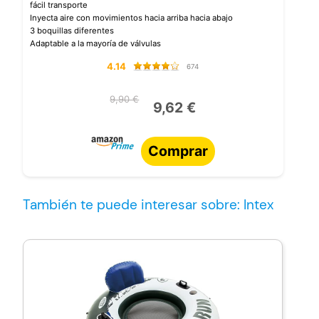
fácil transporte
Inyecta aire con movimientos hacia arriba hacia abajo
3 boquillas diferentes
Adaptable a la mayoría de válvulas
4.14
674
9,90 €
9,62 €
Comprar
También te puede interesar sobre: Intex