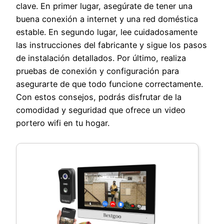
clave. En primer lugar, asegúrate de tener una
buena conexión a internet y una red doméstica
estable. En segundo lugar, lee cuidadosamente
las instrucciones del fabricante y sigue los pasos
de instalación detallados. Por último, realiza
pruebas de conexión y configuración para
asegurarte de que todo funcione correctamente.
Con estos consejos, podrás disfrutar de la
comodidad y seguridad que ofrece un video
portero wifi en tu hogar.