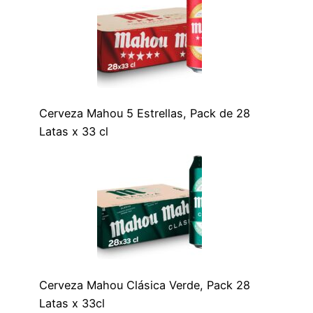
Cerveza Mahou 5 Estrellas, Pack de 28
Latas x 33 cl
Cerveza Mahou Clásica Verde, Pack 28
Latas x 33cl