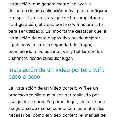
instalación, que generalmente incluyen la
descarga de una aplicación móvil para configurar
el dispositivo. Una vez que se ha completado la
configuración, el video portero wifi estará listo
para ser utilizado. Es importante destacar que la
instalación de este dispositivo puede mejorar
significativamente la seguridad del hogar,
permitiendo a los usuarios ver y hablar con los
visitantes desde cualquier lugar.
Instalación de un video portero wifi:
paso a paso
La instalación de un video portero wifi es un
proceso sencillo que puede ser realizado por
cualquier persona. En primer lugar, es necesario
asegurarse de que se cuenta con los materiales
necesarios, como el video portero, el manual de