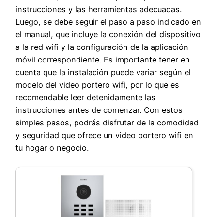
instrucciones y las herramientas adecuadas.
Luego, se debe seguir el paso a paso indicado en
el manual, que incluye la conexión del dispositivo
a la red wifi y la configuración de la aplicación
móvil correspondiente. Es importante tener en
cuenta que la instalación puede variar según el
modelo del video portero wifi, por lo que es
recomendable leer detenidamente las
instrucciones antes de comenzar. Con estos
simples pasos, podrás disfrutar de la comodidad
y seguridad que ofrece un video portero wifi en
tu hogar o negocio.