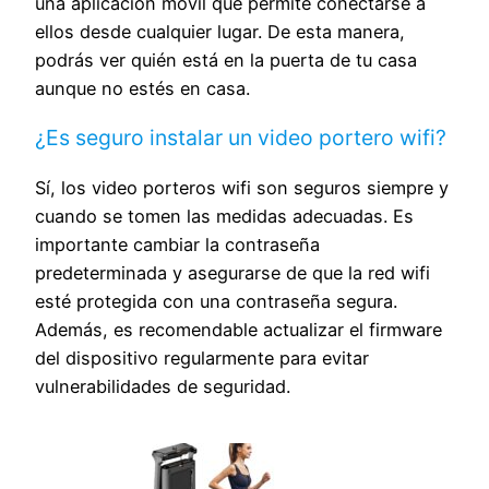
una aplicación móvil que permite conectarse a
ellos desde cualquier lugar. De esta manera,
podrás ver quién está en la puerta de tu casa
aunque no estés en casa.
¿Es seguro instalar un video portero wifi?
Sí, los video porteros wifi son seguros siempre y
cuando se tomen las medidas adecuadas. Es
importante cambiar la contraseña
predeterminada y asegurarse de que la red wifi
esté protegida con una contraseña segura.
Además, es recomendable actualizar el firmware
del dispositivo regularmente para evitar
vulnerabilidades de seguridad.