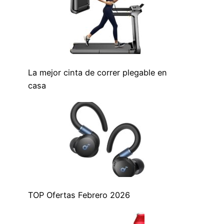
La mejor cinta de correr plegable en
casa
TOP Ofertas Febrero 2026