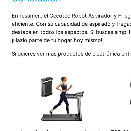
En resumen, el Cecotec Robot Aspirador y Frieg
eficiente. Con su capacidad de aspirado y fregado
destaca en todos los aspectos. Si buscas simplif
¡Hazlo parte de tu hogar hoy mismo!
Si quieres ver mas productos de
electrónica ent