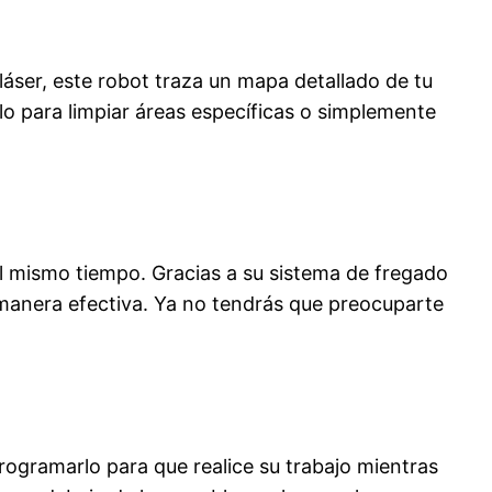
áser, este robot traza un mapa detallado de tu
lo para limpiar áreas específicas o simplemente
al mismo tiempo. Gracias a su sistema de fregado
 manera efectiva. Ya no tendrás que preocuparte
ogramarlo para que realice su trabajo mientras