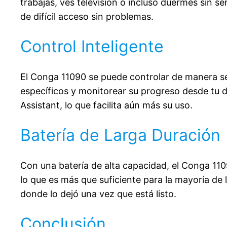
trabajas, ves televisión o incluso duermes sin se
de difícil acceso sin problemas.
Control Inteligente
El Conga 11090 se puede controlar de manera se
específicos y monitorear su progreso desde tu 
Assistant, lo que facilita aún más su uso.
Batería de Larga Duración
Con una batería de alta capacidad, el Conga 11
lo que es más que suficiente para la mayoría d
donde lo dejó una vez que está listo.
Conclusión