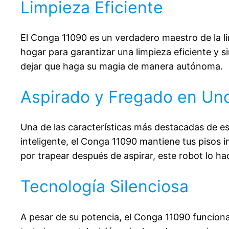
Limpieza Eficiente
El Conga 11090 es un verdadero maestro de la li
hogar para garantizar una limpieza eficiente y s
dejar que haga su magia de manera autónoma.
Aspirado y Fregado en Un
Una de las características más destacadas de es
inteligente, el Conga 11090 mantiene tus pisos
por trapear después de aspirar, este robot lo hac
Tecnología Silenciosa
A pesar de su potencia, el Conga 11090 funcion