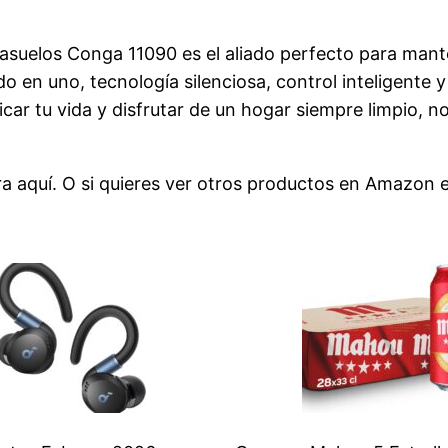
asuelos Conga 11090 es el aliado perfecto para man
 en uno, tecnología silenciosa, control inteligente y 
icar tu vida y disfrutar de un hogar siempre limpio,
ra aquí
. O si quieres ver otros productos en
Amazon e